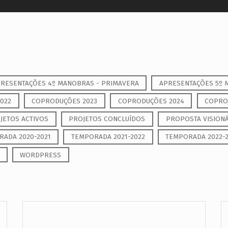
RESENTAÇÕES 4º MANOBRAS - PRIMAVERA
APRESENTAÇÕES 5º 
022
COPRODUÇÕES 2023
COPRODUÇÕES 2024
COPRO
JETOS ACTIVOS
PROJETOS CONCLUÍDOS
PROPOSTA VISIONÁ
ADA 2020-2021
TEMPORADA 2021-2022
TEMPORADA 2022-
WORDPRESS