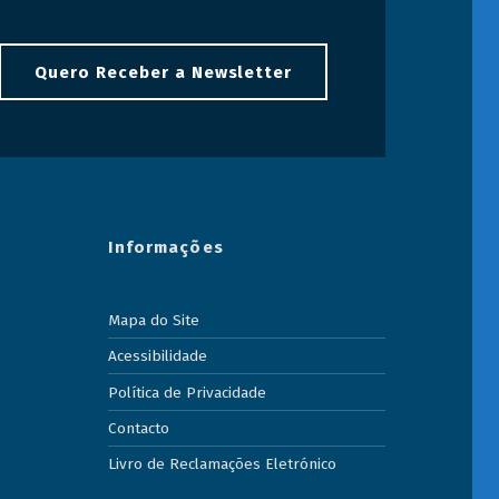
Quero Receber a Newsletter
Informações
Mapa do Site
Acessibilidade
Política de Privacidade
Contacto
Livro de Reclamações Eletrónico