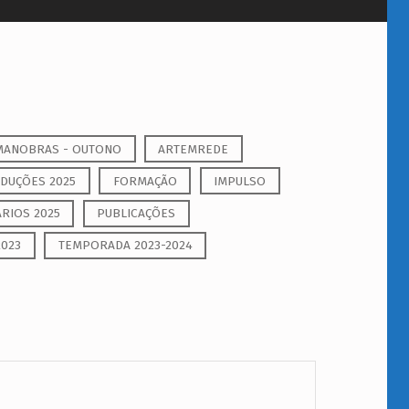
MANOBRAS - OUTONO
ARTEMREDE
DUÇÕES 2025
FORMAÇÃO
IMPULSO
RIOS 2025
PUBLICAÇÕES
2023
TEMPORADA 2023-2024