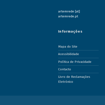
artemrede [at]
artemrede.pt
Informações
Mapa do Site
Acessibilidade
Política de Privacidade
Contacto
Livro de Reclamações
Eletrónico