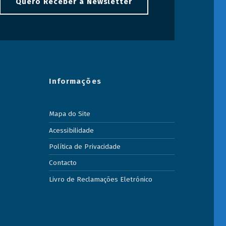
Quero Receber a Newsletter
Informações
Mapa do Site
Acessibilidade
Política de Privacidade
Contacto
Livro de Reclamações Eletrónico