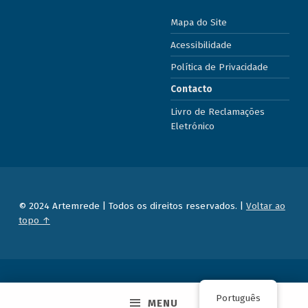
Mapa do Site
Acessibilidade
Política de Privacidade
Contacto
Livro de Reclamações
Eletrónico
© 2024 Artemrede | Todos os direitos reservados. |
Voltar ao
topo ↑
Português
MENU