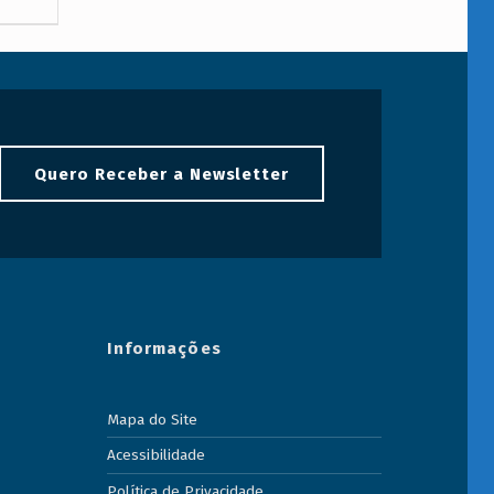
Quero Receber a Newsletter
Informações
Mapa do Site
Acessibilidade
Política de Privacidade