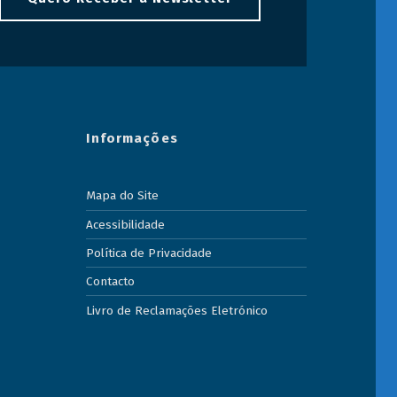
Informações
Mapa do Site
Acessibilidade
Política de Privacidade
Contacto
Livro de Reclamações Eletrónico