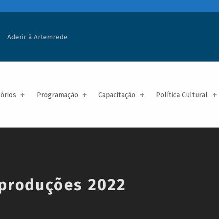
Aderir à Artemrede
tórios
Programação
Capacitação
Política Cultural
produções 2022