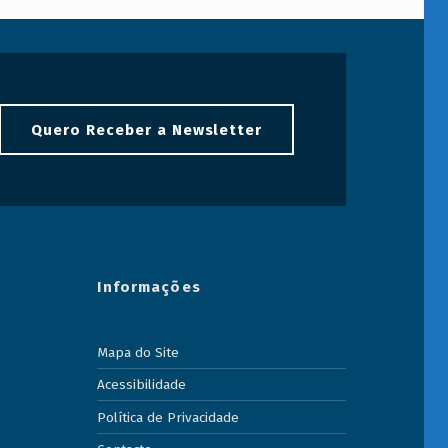
Quero Receber a Newsletter
Informações
Mapa do Site
Acessibilidade
Política de Privacidade