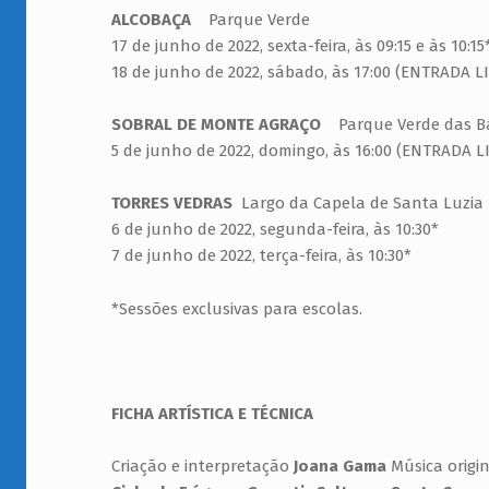
ALCOBAÇA
Parque Verde
17 de junho de 2022, sexta-feira, às 09:15 e às 10:15
18 de junho de 2022, sábado, às 17:00 (ENTRADA L
SOBRAL DE MONTE AGRAÇO
Parque Verde das B
5 de junho de 2022, domingo, às 16:00 (ENTRADA L
TORRES VEDRAS
Largo da Capela de Santa Luzia –
6 de junho de 2022, segunda-feira, às 10:30*
7 de junho de 2022, terça-feira, às 10:30*
*Sessões exclusivas para escolas.
FICHA ARTÍSTICA E TÉCNICA
Criação e interpretação
Joana Gama
Música origi