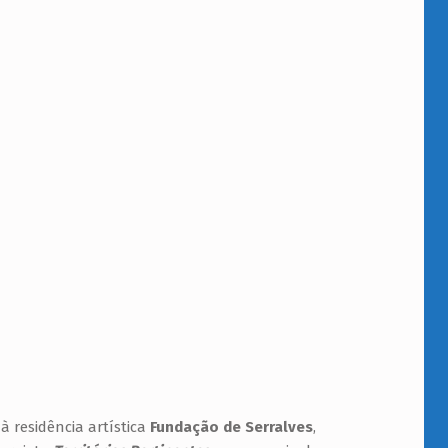
à residência artística
Fundação de Serralves
,