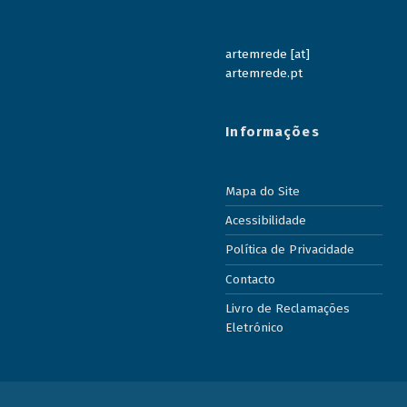
artemrede [at]
artemrede.pt
Informações
Mapa do Site
Acessibilidade
Política de Privacidade
Contacto
Livro de Reclamações
Eletrónico