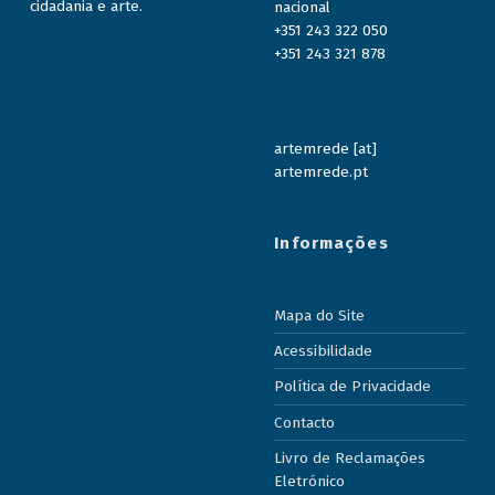
cidadania e arte.
nacional
+351 243 322 050
+351 243 321 878
artemrede [at]
artemrede.pt
Informações
Mapa do Site
Acessibilidade
Política de Privacidade
Contacto
Livro de Reclamações
Eletrónico