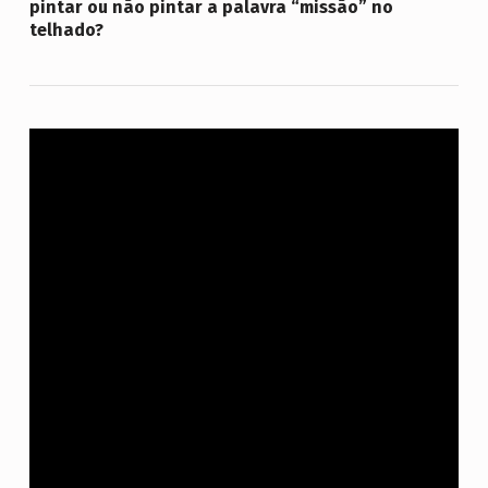
pintar ou não pintar a palavra “missão” no
telhado?