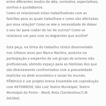
entre diferentes modos de vida, contextos, expectativas,
sonhos e quotidianos.
Como se relacionam estas trabalhadoras com as
famílias para as quais trabalham e como são afectadas
por essa relação? Como se vive a necessidade de deixar
o seu lar para cuidar do lar de outros? Como se
relaciona um país com os imigrantes que acolhe?
Esta peça, na linha do trabalho cénico desenvolvido
nos últimos anos por Marco Martins, assenta na
participação e empenho de um grupo de actores não
profissionais, abrindo espaço para as histórias dos que
são directamente confrontados com a precariedade
implícita no devir económico e social do mundo.
PÊNDULO é um projeto Arena Ensemble em coprodução
com ARTEMREDE, São Luiz Teatro Municipal. Teatro
Municipal do Porto - Rivoli, Rota Clandestina/C.M.
Setúbal.