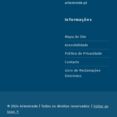
artemrede.pt
Informações
Mapa do Site
Acessibilidade
Política de Privacidade
Contacto
Livro de Reclamações
Eletrónico
© 2024 Artemrede | Todos os direitos reservados. |
Voltar ao
topo ↑