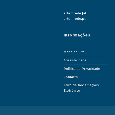
artemrede [at]
artemrede.pt
Informações
Mapa do Site
Acessibilidade
Política de Privacidade
Contacto
Livro de Reclamações
Eletrónico