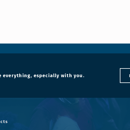
 everything, especially with you.
cts