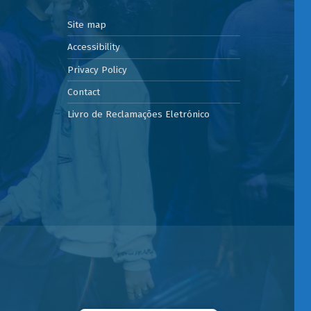
Site map
Accessibility
Privacy Policy
Contact
Livro de Reclamações Eletrónico