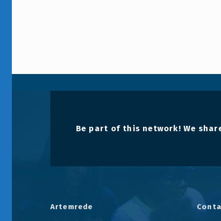
Be part of this network! We share
Artemrede
Conta