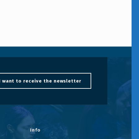
I want to receive the newsletter
Info