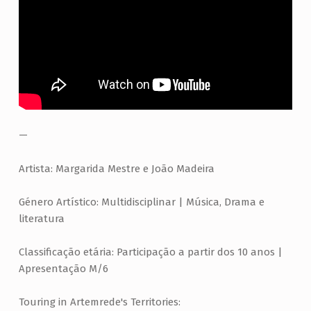
—
Artista: Margarida Mestre e João Madeira
Género Artístico: Multidisciplinar | Música, Drama e
literatura
Classificação etária: Participação a partir dos 10 anos |
Apresentação M/6
Touring in Artemrede's Territories: