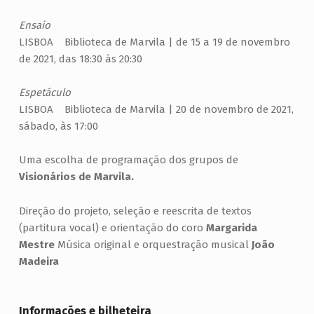
Ensaio
LISBOA Biblioteca de Marvila | de 15 a 19 de novembro
de 2021, das 18:30 às 20:30
Espetáculo
LISBOA Biblioteca de Marvila | 20 de novembro de 2021,
sábado, às 17:00
Uma escolha de programação dos grupos de
Visionários de Marvila.
Direção do projeto, seleção e reescrita de textos
(partitura vocal) e orientação do coro
Margarida
Mestre
Música original e orquestração musical
João
Madeira
Informações e bilheteira