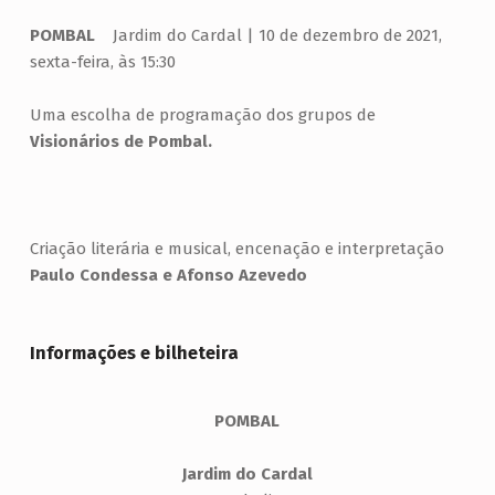
POMBAL
Jardim do Cardal | 10 de dezembro de 2021,
sexta-feira, às 15:30
Uma escolha de programação dos grupos de
Visionários
de Pombal.
Criação literária e musical, encenação e interpretação
Paulo Condessa e Afonso Azevedo
Informações e bilheteira
POMBAL
Jardim do Cardal