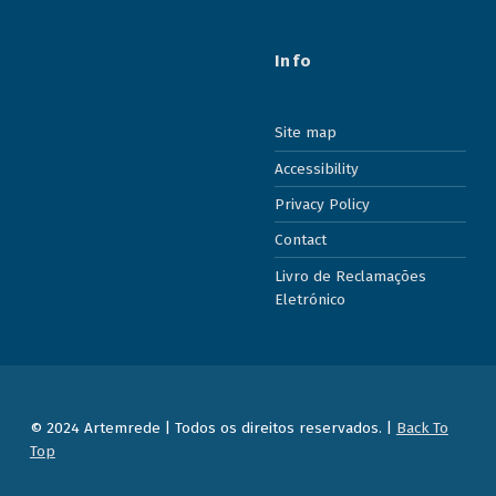
Info
Site map
Accessibility
Privacy Policy
Contact
Livro de Reclamações
Eletrónico
© 2024 Artemrede | Todos os direitos reservados. |
Back To
Top