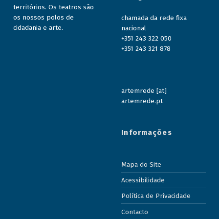
territórios. Os teatros são
os nossos polos de
chamada da rede fixa
cidadania e arte.
nacional
+351 243 322 050
+351 243 321 878
artemrede [at]
artemrede.pt
Informações
Mapa do Site
Acessibilidade
Política de Privacidade
Contacto