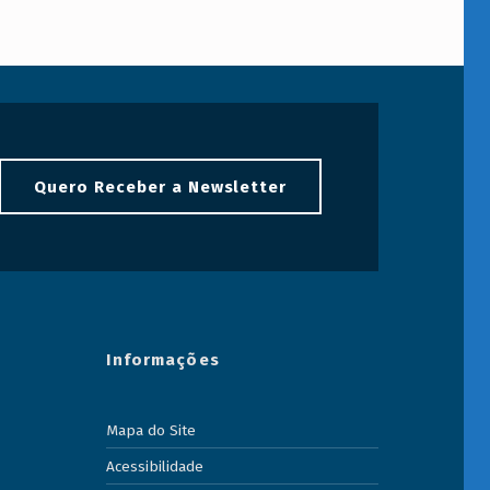
Quero Receber a Newsletter
Informações
Mapa do Site
Acessibilidade