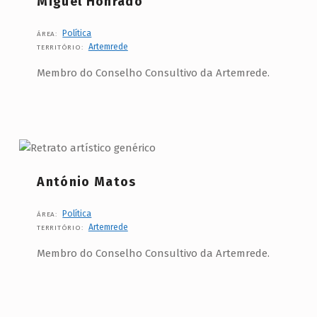
Miguel Honrado
Política
ÁREA:
Artemrede
TERRITÓRIO:
Membro do Conselho Consultivo da Artemrede.
António Matos
Política
ÁREA:
Artemrede
TERRITÓRIO:
Membro do Conselho Consultivo da Artemrede.