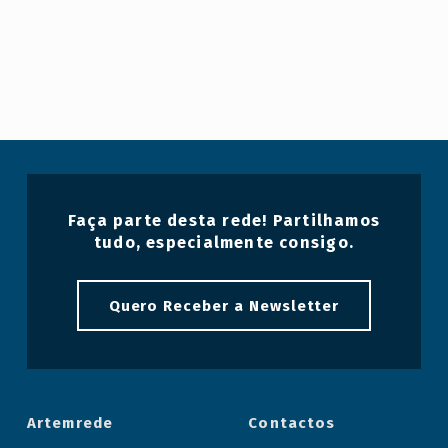
Faça parte desta rede! Partilhamos
tudo, especialmente consigo.
Quero Receber a Newsletter
Artemrede
Contactos