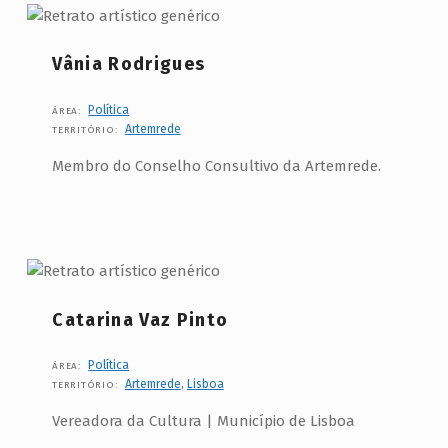
Vânia Rodrigues
Política
ÁREA:
Artemrede
TERRITÓRIO:
Membro do Conselho Consultivo da Artemrede.
Catarina Vaz Pinto
Política
ÁREA:
Artemrede
,
Lisboa
TERRITÓRIO:
Vereadora da Cultura | Município de Lisboa