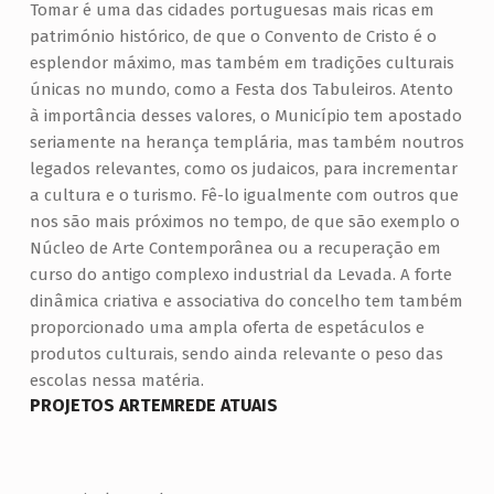
Tomar é uma das cidades portuguesas mais ricas em
património histórico, de que o Convento de Cristo é o
esplendor máximo, mas também em tradições culturais
únicas no mundo, como a Festa dos Tabuleiros. Atento
à importância desses valores, o Município tem apostado
seriamente na herança templária, mas também noutros
legados relevantes, como os judaicos, para incrementar
a cultura e o turismo. Fê-lo igualmente com outros que
nos são mais próximos no tempo, de que são exemplo o
Núcleo de Arte Contemporânea ou a recuperação em
curso do antigo complexo industrial da Levada. A forte
dinâmica criativa e associativa do concelho tem também
proporcionado uma ampla oferta de espetáculos e
produtos culturais, sendo ainda relevante o peso das
escolas nessa matéria.
PROJETOS ARTEMREDE ATUAIS