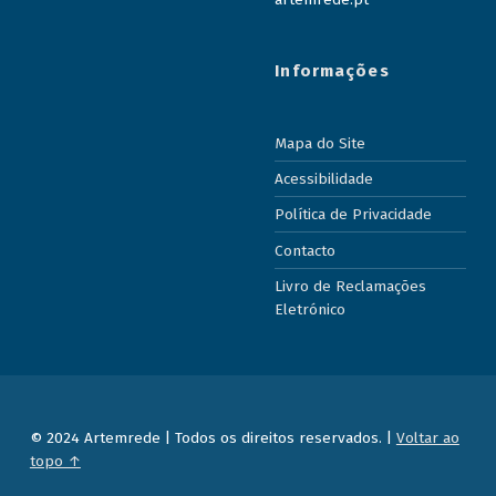
Informações
Mapa do Site
Acessibilidade
Política de Privacidade
Contacto
Livro de Reclamações
Eletrónico
© 2024 Artemrede | Todos os direitos reservados. |
Voltar ao
topo ↑