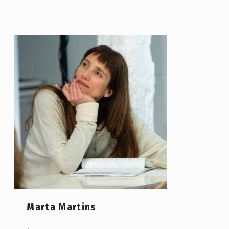
Marta Martins