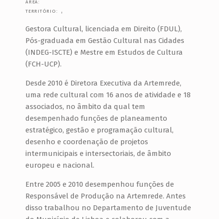
ÁREA:
,
TERRITÓRIO:
Gestora Cultural, licenciada em Direito (FDUL),
Pós-graduada em Gestão Cultural nas Cidades
(INDEG-ISCTE) e Mestre em Estudos de Cultura
(FCH-UCP).
Desde 2010 é Diretora Executiva da Artemrede,
uma rede cultural com 16 anos de atividade e 18
associados, no âmbito da qual tem
desempenhado funções de planeamento
estratégico, gestão e programação cultural,
desenho e coordenação de projetos
intermunicipais e intersectoriais, de âmbito
europeu e nacional.
Entre 2005 e 2010 desempenhou funções de
Responsável de Produção na Artemrede. Antes
disso trabalhou no Departamento de Juventude