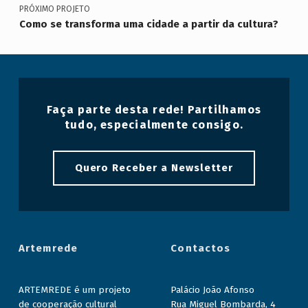
PRÓXIMO PROJETO
Como se transforma uma cidade a partir da cultura?
Faça parte desta rede! Partilhamos
tudo, especialmente consigo.
Quero Receber a Newsletter
Artemrede
Contactos
ARTEMREDE é um projeto
Palácio João Afonso
de cooperação cultural
Rua Miguel Bombarda, 4