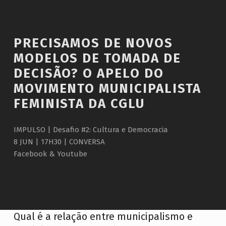
Introduction
PRECISAMOS DE NOVOS
MODELOS DE TOMADA DE
DECISÃO? O APELO DO
MOVIMENTO MUNICIPALISTA
FEMINISTA DA CGLU
IMPULSO | Desafio #2: Cultura e Democracia
8 JUN | 17H30 | CONVERSA
Facebook & Youtube
P
Qual é a relação entre municipalismo e