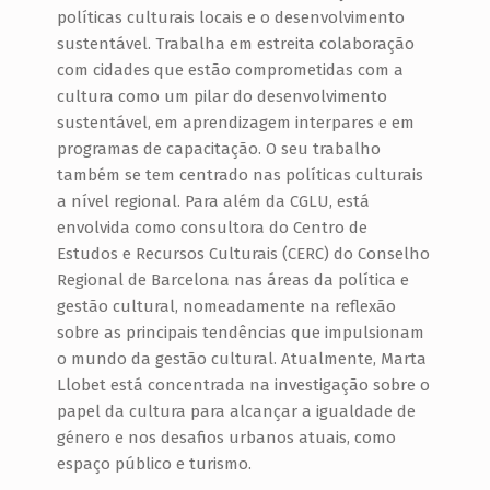
políticas culturais locais e o desenvolvimento
sustentável. Trabalha em estreita colaboração
com cidades que estão comprometidas com a
cultura como um pilar do desenvolvimento
sustentável, em aprendizagem interpares e em
programas de capacitação. O seu trabalho
também se tem centrado nas políticas culturais
a nível regional. Para além da CGLU, está
envolvida como consultora do Centro de
Estudos e Recursos Culturais (CERC) do Conselho
Regional de Barcelona nas áreas da política e
gestão cultural, nomeadamente na reflexão
sobre as principais tendências que impulsionam
o mundo da gestão cultural. Atualmente, Marta
Llobet está concentrada na investigação sobre o
papel da cultura para alcançar a igualdade de
género e nos desafios urbanos atuais, como
espaço público e turismo.