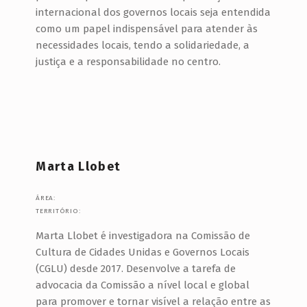
internacional dos governos locais seja entendida
como um papel indispensável para atender às
necessidades locais, tendo a solidariedade, a
justiça e a responsabilidade no centro.
Marta Llobet
ÁREA:
TERRITÓRIO:
Marta Llobet é investigadora na Comissão de
Cultura de Cidades Unidas e Governos Locais
(CGLU) desde 2017. Desenvolve a tarefa de
advocacia da Comissão a nível local e global
para promover e tornar visível a relação entre as