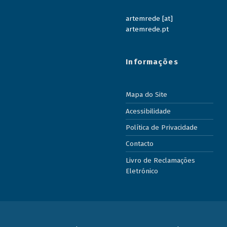
artemrede [at]
artemrede.pt
Informações
Mapa do Site
Acessibilidade
Política de Privacidade
Contacto
Livro de Reclamações
Eletrónico