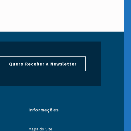
Quero Receber a Newsletter
Informações
Mapa do Site