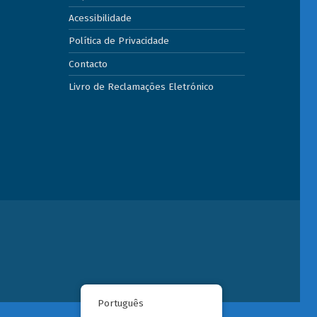
Acessibilidade
Política de Privacidade
Contacto
Livro de Reclamações Eletrónico
Português