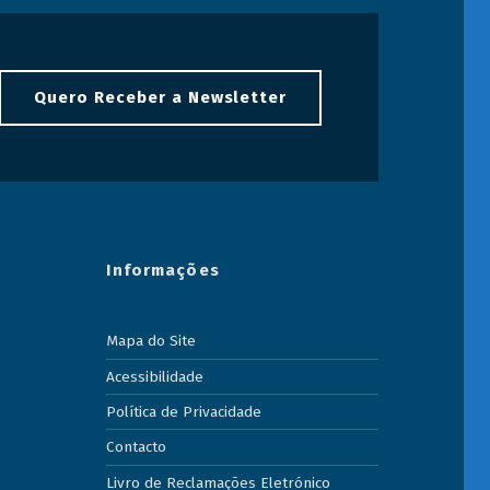
Quero Receber a Newsletter
Informações
Mapa do Site
Acessibilidade
Política de Privacidade
Contacto
Livro de Reclamações Eletrónico