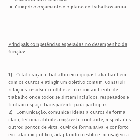
Cumprir o orçamento e o plano de trabalhos anual.
.
______________
.
Principais competências esperadas no desempenho da
função:
Colaboração e trabalho em equipa: trabalhar bem
com os outros e atingir um objetivo comum. Construir
relações, resolver conflitos e criar um ambiente de
trabalho onde todos se sintam incluídos, respeitados e
tenham espaço transparente para participar.
Comunicação: comunicar ideias a outros de forma
clara, ter uma atitude amigável e confiante, respeitar os
outros pontos de vista, ouvir de forma ativa, e conforto
em falar em público, adaptando o estilo e mensagem a