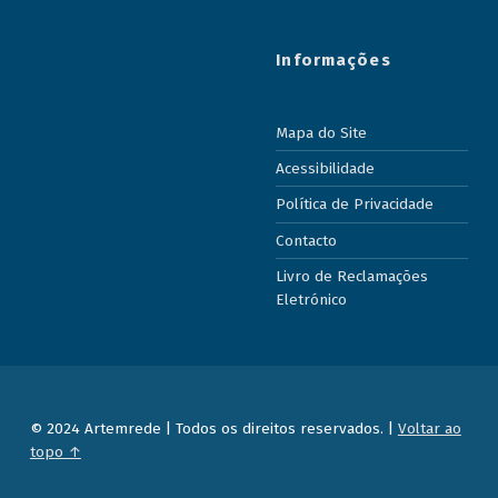
Informações
Mapa do Site
Acessibilidade
Política de Privacidade
Contacto
Livro de Reclamações
Eletrónico
© 2024 Artemrede | Todos os direitos reservados. |
Voltar ao
topo ↑