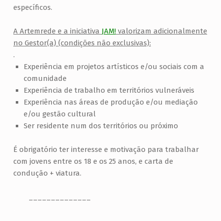
específicos.
A Artemrede e a iniciativa
JAM!
valorizam adicionalmente
no Gestor(a) (condições não exclusivas):
.
Experiência em projetos artísticos e/ou sociais com a
comunidade
Experiência de trabalho em territórios vulneráveis
Experiência nas áreas de produção e/ou mediação
e/ou gestão cultural
Ser residente num dos territórios ou próximo
É obrigatório ter interesse e motivação para trabalhar
com jovens entre os 18 e os 25 anos, e carta de
condução + viatura.
.
.
______________
.