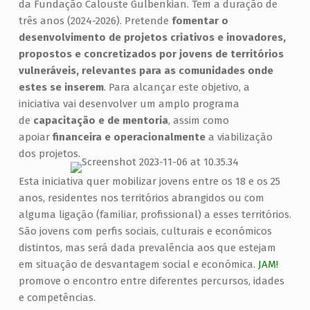
da Fundação Calouste Gulbenkian. Tem a duração de
três anos (2024-2026). Pretende
fomentar o
desenvolvimento de projetos criativos e inovadores,
propostos e concretizados por jovens de territórios
vulneráveis, relevantes para as comunidades onde
estes se inserem
. Para alcançar este objetivo, a
iniciativa vai desenvolver um amplo programa
de
capacitação e de mentoria
, assim como
apoiar
financeira e operacionalmente
a viabilização
dos projetos.
Esta iniciativa quer mobilizar jovens entre os 18 e os 25
anos, residentes nos territórios abrangidos ou com
alguma ligação (familiar, profissional) a esses territórios.
São jovens com perfis sociais, culturais e económicos
distintos, mas será dada prevalência aos que estejam
em situação de desvantagem social e económica.
JAM!
promove o encontro entre diferentes percursos, idades
e competências.