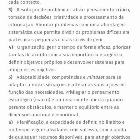
cada contexto.
Resolução de problemas: ativar pensamento crítico,
tomada de decisões, criatividade e processamento de
informação. Abordar problemas com uma abordagem
sistemática que permita dividir os problemas difíceis em
partes mais pequenas e mais fáceis de gerir.
Organização: gerir o tempo de forma eficaz, priorizar
tarefas de acordo com a sua importância e urgência,
definir objetivos próprios e desenvolver sistemas para
atingir esses objetivos.
Adaptabilidade: competências e
mindset
para se
adaptar a novas situações e alterar as suas ações em
função das necessidades. Privilegiar o pensamento
estratégico (macro) e ter uma mente aberta quando
perante obstáculos, e manter o equilíbrio entre as
dimensões racional e emocional.
Planificação: a capacidade de definir, no âmbito e
no tempo, e gerir atividades com sucesso, com a ajuda
de quaisquer recursos disponíveis, para atingir objetivos