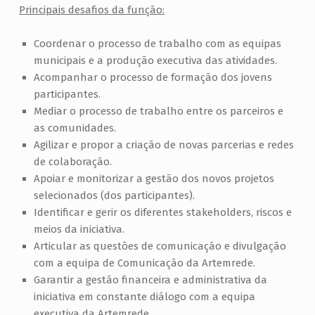
Principais desafios da função:
.
Coordenar o processo de trabalho com as equipas
municipais e a produção executiva das atividades.
Acompanhar o processo de formação dos jovens
participantes.
Mediar o processo de trabalho entre os parceiros e
as comunidades.
Agilizar e propor a criação de novas parcerias e redes
de colaboração.
Apoiar e monitorizar a gestão dos novos projetos
selecionados (dos participantes).
Identificar e gerir os diferentes stakeholders, riscos e
meios da iniciativa.
Articular as questões de comunicação e divulgação
com a equipa de Comunicação da Artemrede.
Garantir a gestão financeira e administrativa da
iniciativa em constante diálogo com a equipa
executiva da Artemrede.