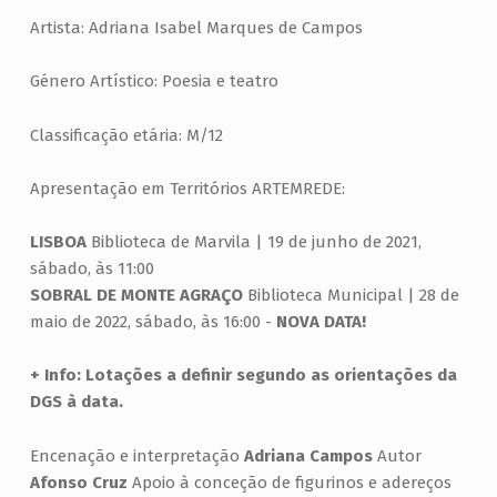
Artista: Adriana Isabel Marques de Campos
Género Artístico: Poesia e teatro
Classificação etária: M/12
Apresentação em Territórios ARTEMREDE:
LISBOA
Biblioteca de Marvila | 19 de junho de 2021,
sábado, às 11:00
SOBRAL DE MONTE AGRAÇO
Biblioteca Municipal | 28 de
maio de 2022, sábado, às 16:00 -
NOVA DATA!
+ Info:
Lotações a definir segundo as orientações da
DGS à data.
Encenação e interpretação
Adriana Campos
Autor
Afonso Cruz
Apoio à conceção de figurinos e adereços