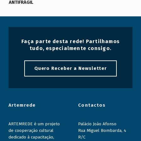
ANTIFRÁGIL
Faça parte desta rede! Partilhamos
tudo, especialmente consigo.
Quero Receber a Newsletter
Artemrede
Contactos
ARTEMREDE é um projeto
Palácio João Afonso
de cooperação cultural
Rua Miguel Bombarda, 4
dedicado à capacitação,
R/C