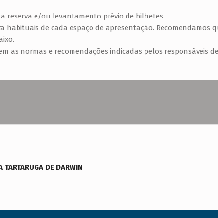
 a reserva e/ou levantamento prévio de bilhetes.
eteira habituais de cada espaço de apresentação. Recomendamos
aixo.
em as normas e recomendações indicadas pelos responsáveis de
 A TARTARUGA DE DARWIN