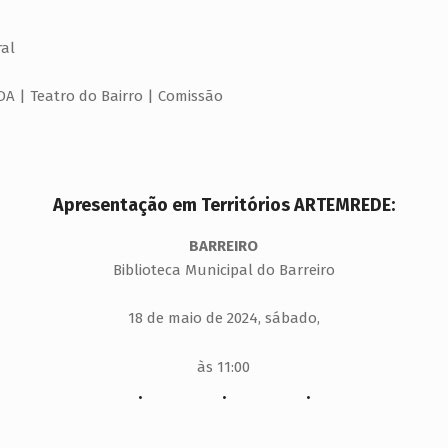
al
A | Teatro do Bairro | Comissão
Apresentação em Territórios ARTEMREDE:
BARREIRO
Biblioteca Municipal do Barreiro
18 de maio de 2024, sábado,
às 11:00
. . .