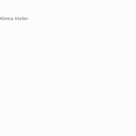
ilema Atelier