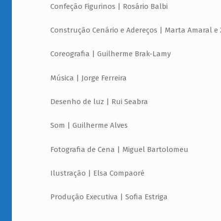
Confeção Figurinos | Rosário Balbi
Construção Cenário e Adereços | Marta Amaral e X
Coreografia | Guilherme Brak-Lamy
Música | Jorge Ferreira
Desenho de luz | Rui Seabra
Som | Guilherme Alves
Fotografia de Cena | Miguel Bartolomeu
Ilustração | Elsa Compaoré
Produção Executiva | Sofia Estriga