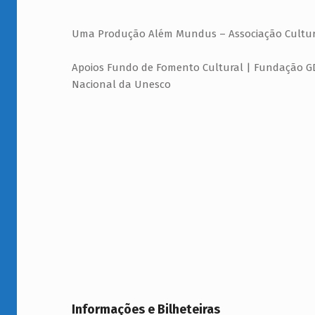
Uma Produção Além Mundus – Associação Cultur
Apoios Fundo de Fomento Cultural | Fundação GD
Nacional da Unesco
Informações e Bilheteiras