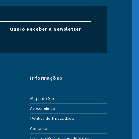
Quero Receber a Newsletter
Informações
Mapa do Site
Acessibilidade
Política de Privacidade
Contacto
Livro de Reclamações Eletrónico