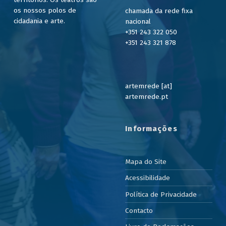
os nossos polos de
chamada da rede fixa
cidadania e arte.
nacional
+351 243 322 050
+351 243 321 878
artemrede [at]
artemrede.pt
Informações
Mapa do Site
Acessibilidade
Política de Privacidade
Contacto