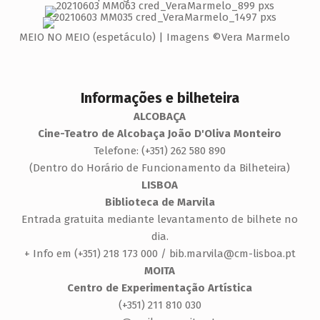
MEIO NO MEIO (espetáculo) | Imagens ©Vera Marmelo
Informações e bilheteira
ALCOBAÇA
Cine-Teatro de Alcobaça João D'Oliva Monteiro
Telefone: (+351) 262 580 890
(Dentro do Horário de Funcionamento da Bilheteira)
LISBOA
Biblioteca de Marvila
Entrada gratuita mediante levantamento de bilhete no
dia.
+ Info em (+351) 218 173 000 / bib.marvila@cm-lisboa.pt
MOITA
Centro de Experimentação Artística
(+351) 211 810 030