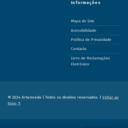
Informações
Mapa do Site
Acessibilidade
Política de Privacidade
Contacto
Livro de Reclamações
Eletrónico
© 2024 Artemrede | Todos os direitos reservados. |
Voltar ao
topo ↑