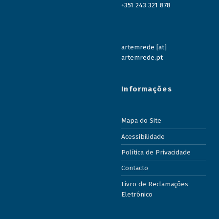
+351 243 321 878
artemrede [at]
artemrede.pt
Informações
Mapa do Site
Acessibilidade
Política de Privacidade
Contacto
Livro de Reclamações
Eletrónico