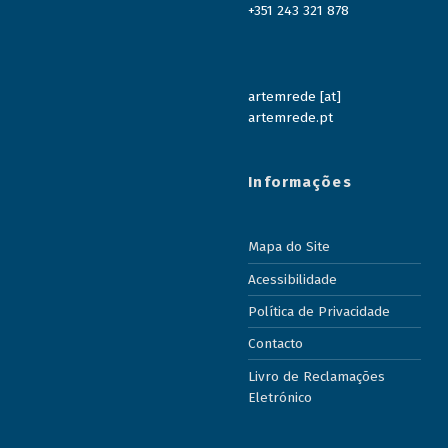
+351 243 321 878
artemrede [at]
artemrede.pt
Informações
Mapa do Site
Acessibilidade
Política de Privacidade
Contacto
Livro de Reclamações
Eletrónico