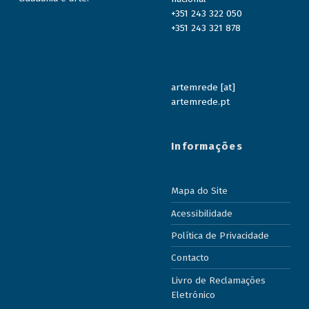
+351 243 322 050
+351 243 321 878
artemrede [at]
artemrede.pt
Informações
Mapa do Site
Acessibilidade
Política de Privacidade
Contacto
Livro de Reclamações
Eletrónico