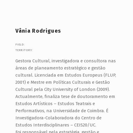
Vânia Rodrigues
FIELD:
TERRITORY:
Gestora Cultural, investigadora e consultora nas
áreas de planeamento estratégico e gestão
cultural. Licenciada em Estudos Europeus (FLUP,
2001) e Mestre em Políticas Culturais e Gestão
Cultural pela City University of London (2009).
Actualmente, finaliza tese de doutoramento em
Estudos Artísticos – Estudos Teatrais e
Performativos, na Universidade de Coimbra. É
Investigadora-Colaboradora do Centro de
Estudos Interdisciplinares – CEIS20/UC.
Foi responsável pela estratégia, gestão e