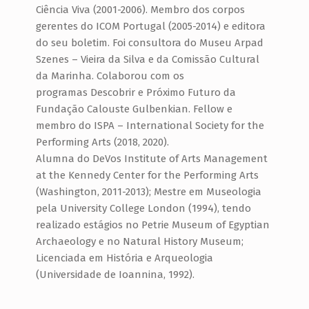
Ciência Viva (2001-2006). Membro dos corpos
gerentes do ICOM Portugal (2005-2014) e editora
do seu boletim. Foi consultora do Museu Arpad
Szenes – Vieira da Silva e da Comissão Cultural
da Marinha. Colaborou com os
programas Descobrir e Próximo Futuro da
Fundação Calouste Gulbenkian. Fellow e
membro do ISPA – International Society for the
Performing Arts (2018, 2020).
Alumna do DeVos Institute of Arts Management
at the Kennedy Center for the Performing Arts
(Washington, 2011-2013); Mestre em Museologia
pela University College London (1994), tendo
realizado estágios no Petrie Museum of Egyptian
Archaeology e no Natural History Museum;
Licenciada em História e Arqueologia
(Universidade de Ioannina, 1992).