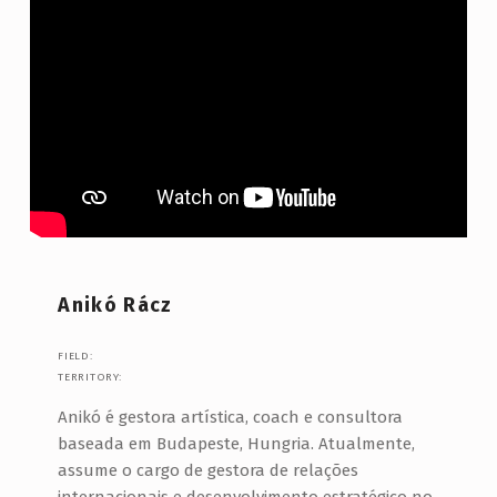
Anikó Rácz
FIELD:
TERRITORY:
Anikó é gestora artística, coach e consultora
baseada em Budapeste, Hungria. Atualmente,
assume o cargo de gestora de relações