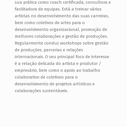
sua prática como coach certificada, consultora e
facilitadora de equipas. Está a treinar vários
artistas no desenvolvimento das suas carreiras,
bem como coletivos de artes para o
desenvolvimento organizacional, promoção de
melhores colaborações e gestão de produções.
Regularmente conduz workshops sobre gestão
de produções, parcerias e relações
internacionais. O seu principal foco de interesse
é a relação delicada do artista e produtor /
empresário, bem como o apoio ao trabalho
colaborativo de coletivos para o
desenvolvimento de projetos artísticos e
colaborações sustentáveis.