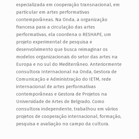
especializada em cooperação transnacional, em
particular em artes performativas
contemporâneas. Na Onda, a organização
francesa para a circulação das artes
performativas, ela coordena o RESHAPE, um
projeto experimental de pesquisa e
desenvolvimento que busca reimaginar os
modelos organizacionais do setor das artes na
Europa e no sul do Mediterrâneo. Anteriormente
consultora Internacional na Onda, Gestora de
Comunicação e Administração do IETM, rede
internacional de artes performativas
contemporâneas e Gestora de Projetos na
Universidade de Artes de Belgrado. Como
consultora independente, trabalhou em vários
projetos de cooperação internacional, formação,
pesquisa e avaliação no campo da cultura.