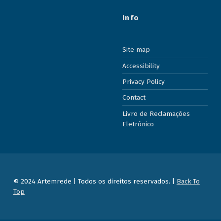
Info
Site map
Accessibility
Privacy Policy
Contact
Livro de Reclamações
Eletrónico
© 2024 Artemrede | Todos os direitos reservados. |
Back To
Top