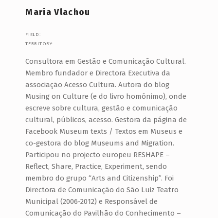
Maria Vlachou
FIELD:
TERRITORY:
Consultora em Gestão e Comunicação Cultural.
Membro fundador e Directora Executiva da
associação Acesso Cultura. Autora do blog
Musing on Culture (e do livro homónimo), onde
escreve sobre cultura, gestão e comunicação
cultural, públicos, acesso. Gestora da página de
Facebook Museum texts / Textos em Museus e
co-gestora do blog Museums and Migration.
Participou no projecto europeu RESHAPE –
Reflect, Share, Practice, Experiment, sendo
membro do grupo “Arts and Citizenship”. Foi
Directora de Comunicação do São Luiz Teatro
Municipal (2006-2012) e Responsável de
Comunicação do Pavilhão do Conhecimento –