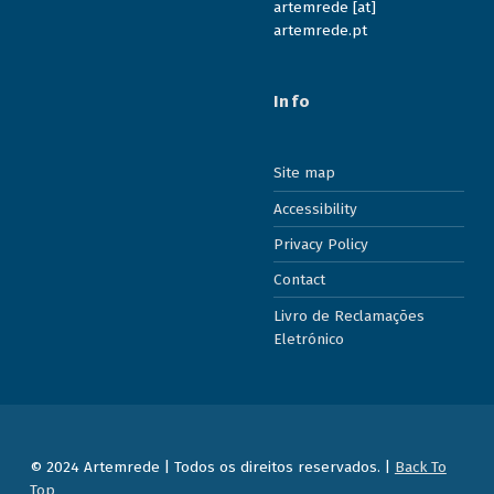
artemrede [at]
artemrede.pt
Info
Site map
Accessibility
Privacy Policy
Contact
Livro de Reclamações
Eletrónico
© 2024 Artemrede | Todos os direitos reservados. |
Back To
Top