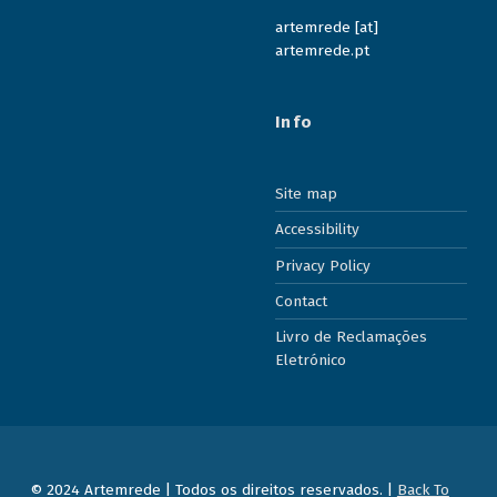
artemrede [at]
artemrede.pt
Info
Site map
Accessibility
Privacy Policy
Contact
Livro de Reclamações
Eletrónico
© 2024 Artemrede | Todos os direitos reservados. |
Back To