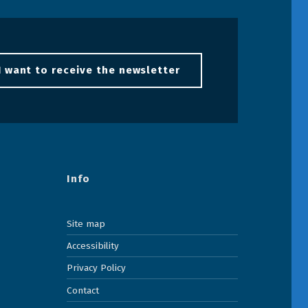
I want to receive the newsletter
Info
Site map
Accessibility
Privacy Policy
Contact