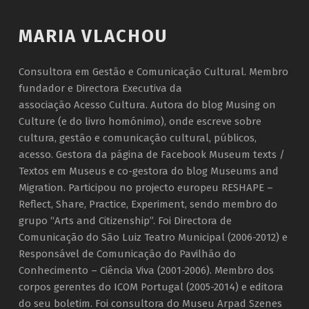
Introduction
MARIA VLACHOU
Consultora em Gestão e Comunicação Cultural. Membro
fundador e Directora Executiva da
associação Acesso Cultura. Autora do blog Musing on
Culture (e do livro homónimo), onde escreve sobre
cultura, gestão e comunicação cultural, públicos,
acesso. Gestora da página de Facebook Museum texts /
Textos em Museus e co-gestora do blog Museums and
Migration. Participou no projecto europeu RESHAPE –
Reflect, Share, Practice, Experiment, sendo membro do
grupo “Arts and Citizenship”. Foi Directora de
Comunicação do São Luiz Teatro Municipal (2006-2012) e
Responsável de Comunicação do Pavilhão do
Conhecimento – Ciência Viva (2001-2006). Membro dos
corpos gerentes do ICOM Portugal (2005-2014) e editora
do seu boletim. Foi consultora do Museu Arpad Szenes