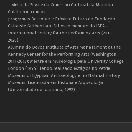
– Vieira da Silva e da Comissão Cultural da Marinha.
Colaborou com os
programas Descobrir e Próximo Futuro da Fundação
Calouste Gulbenkian. Fellow e membro do ISPA –
International Society for the Performing Arts (2018,
2020).
Alumna do DeVos Institute of Arts Management at the
Kennedy Center for the Performing Arts (Washington,
2011-2013); Mestre em Museologia pela University College
London (1994), tendo realizado estágios no Petrie
Museum of Egyptian Archaeology e no Natural History
Museum; Licenciada em História e Arqueologia
(Universidade de Ioannina, 1992).