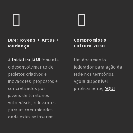
JAM! Jovens + Artes =
Compromisso
Mudança
Cultura 2030
A
Iniciativa JAM!
fomenta
Um documento
o desenvolvimento de
federador para ação da
projetos criativos e
rede nos territórios.
inovadores, propostos e
Agora disponível
concretizados por
publicamente,
AQUI
jovens de territórios
vulneráveis, relevantes
para as comunidades
onde estes se inserem.