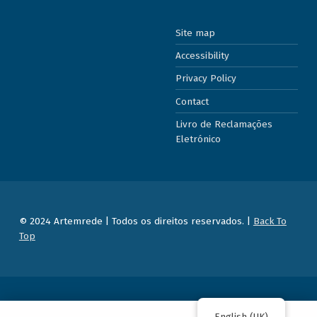
Site map
Accessibility
Privacy Policy
Contact
Livro de Reclamações
Eletrónico
© 2024 Artemrede | Todos os direitos reservados. |
Back To
Top
English (UK)