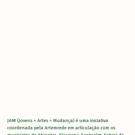
JAM! (Jovens + Artes = Mudança) é uma iniciativa
coordenada pela Artemrede em articulação com os