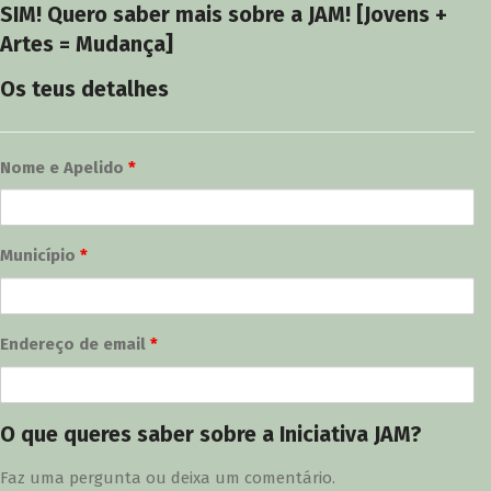
SIM! Quero saber mais sobre a JAM! [Jovens +
Artes = Mudança]
Os teus detalhes
Nome e Apelido
*
Município
*
Endereço de email
*
O que queres saber sobre a Iniciativa JAM?
Faz uma pergunta ou deixa um comentário.